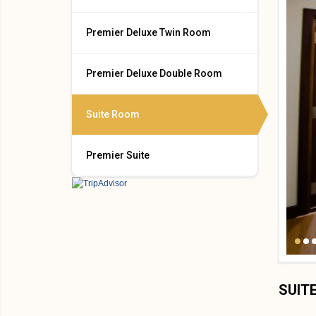
Premier Deluxe Twin Room
Premier Deluxe Double Room
Suite Room
Premier Suite
SUIT